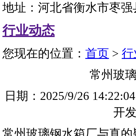
地址：河北省衡水市枣强
行业动态
您现在的位置：
首页
>
行
常州玻
日期：2025/9/26 14
开
常州玻璃钢水箱厂与真的