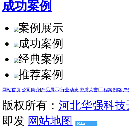
成功案例
案例展示
成功案例
经典案例
推荐案例
网站首页
|
公司简介
|
产品展示
|
行业动态
|
资质荣誉
|
工程案例
|
客户
版权所有：
河北华强科技
即发
网站地图
51La