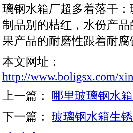
璃钢水箱厂超多着落干：
制品别的桔红，水份产品
果产品的耐磨性跟着耐腐
本文网址：
http://www.boligsx.com/xi
上一篇：
哪里玻璃钢水箱
下一篇：
玻璃钢水箱生锈