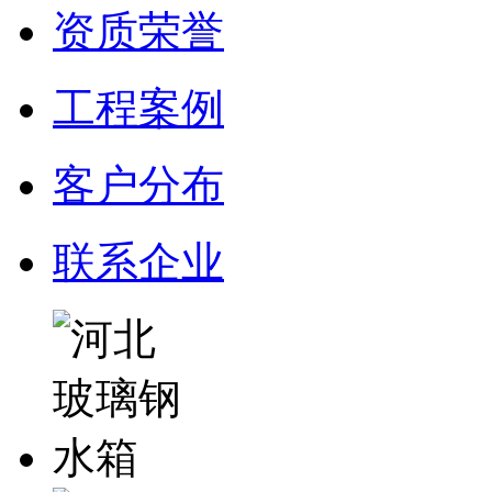
资质荣誉
工程案例
客户分布
联系企业