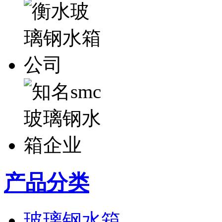
产品分类
玻璃钢水箱