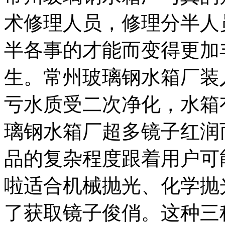
术修理人员，修理分半人
半各事的才能而变得更加
生。常州玻璃钢水箱厂装
亏水质受二次净化，水箱
璃钢水箱厂超多镜子红润
品的复杂程度跟着用户可
啦适合机械抛光、化学抛
了获取镜子俊俏。这种三