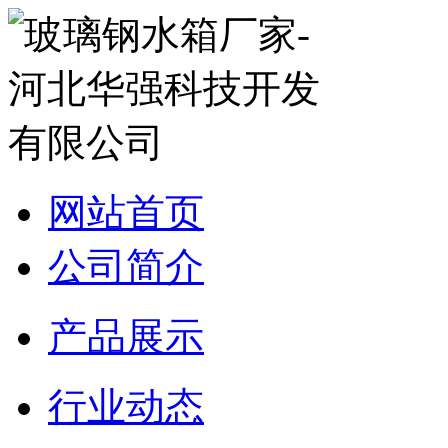
网站首页
公司简介
产品展示
行业动态