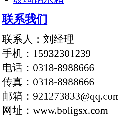
联系我们
联系人：刘经理
手机：15932301239
电话：0318-8988666
传真：0318-8988666
邮箱：921273833@qq.co
网址：www.boligsx.com