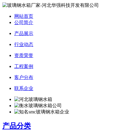
网站首页
公司简介
产品展示
行业动态
资质荣誉
工程案例
客户分布
联系企业
产品分类