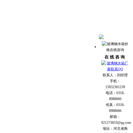
在 线 咨 询
联系人：刘经理
手机：
15932301239
电话：0318-
8988666
传真：0318-
8988666
邮箱：
921273833@qq.com
地址：河北省衡